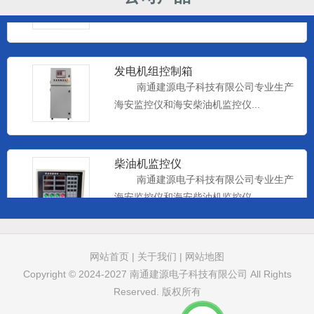
海安监控仪和海安柴油机监控仪...
发电机组控制箱
南通建源电子科技有限公司专业生产
海安监控仪和海安柴油机监控仪...
柴油机监控仪
南通建源电子科技有限公司专业生产
海安监控仪和海安柴油机监控仪...
远控仪表
网站首页
|
关于我们
|
网站地图
南通建源电子科技有限公司专业生产
Copyright © 2024-2027
南通建源电子科技有限公司
All Rights
海安监控仪和海安柴油机监控仪...
Reserved. 版权所有