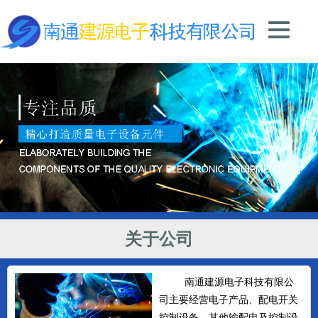
关于公司
南通建源电子科技有限公
司主要经营电子产品、配电开关
控制设备、其他输配电及控制设