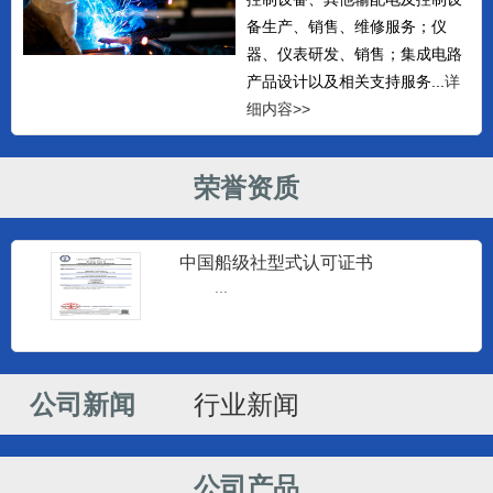
备生产、销售、维修服务；仪
器、仪表研发、销售；集成电路
产品设计以及相关支持服务...
详
细内容>>
荣誉资质
中国船级社型式认可证书
...
监控仪器
南通建源电子科技有限公司专业生产
海安监控仪和海安柴油机监控仪...
公司新闻
行业新闻
监控仪器
南通建源电子科技有限公司专业生产
公司产品